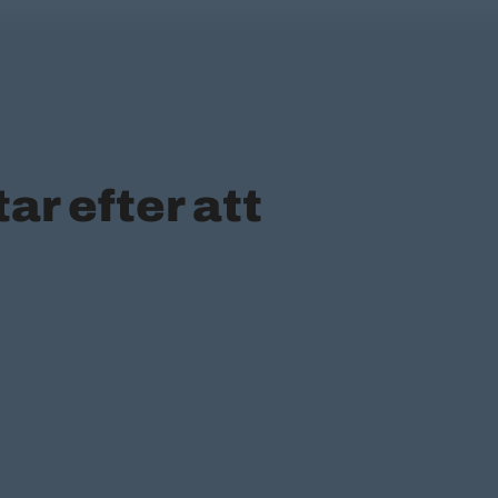
ar efter att